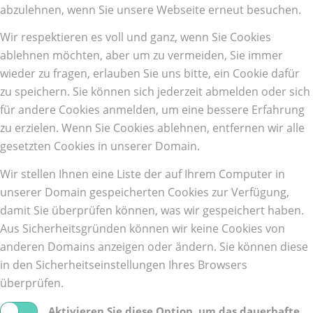
abzulehnen, wenn Sie unsere Webseite erneut besuchen.
Wir respektieren es voll und ganz, wenn Sie Cookies
ablehnen möchten, aber um zu vermeiden, Sie immer
wieder zu fragen, erlauben Sie uns bitte, ein Cookie dafür
zu speichern. Sie können sich jederzeit abmelden oder sich
für andere Cookies anmelden, um eine bessere Erfahrung
zu erzielen. Wenn Sie Cookies ablehnen, entfernen wir alle
gesetzten Cookies in unserer Domain.
Wir stellen Ihnen eine Liste der auf Ihrem Computer in
unserer Domain gespeicherten Cookies zur Verfügung,
damit Sie überprüfen können, was wir gespeichert haben.
Aus Sicherheitsgründen können wir keine Cookies von
anderen Domains anzeigen oder ändern. Sie können diese
in den Sicherheitseinstellungen Ihres Browsers
überprüfen.
Aktivieren Sie diese Option, um das dauerhafte