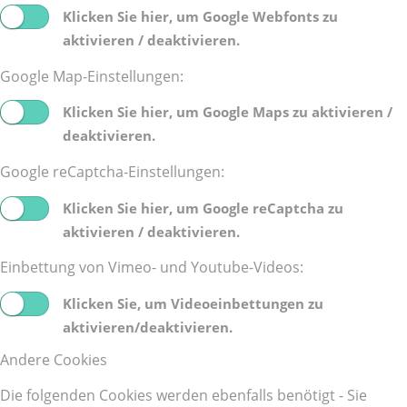
Klicken Sie hier, um Google Webfonts zu
aktivieren / deaktivieren.
Google Map-Einstellungen:
Klicken Sie hier, um Google Maps zu aktivieren /
deaktivieren.
Google reCaptcha-Einstellungen:
Klicken Sie hier, um Google reCaptcha zu
aktivieren / deaktivieren.
Einbettung von Vimeo- und Youtube-Videos:
Klicken Sie, um Videoeinbettungen zu
aktivieren/deaktivieren.
Andere Cookies
Die folgenden Cookies werden ebenfalls benötigt - Sie