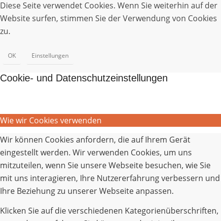
Diese Seite verwendet Cookies. Wenn Sie weiterhin auf der
Website surfen, stimmen Sie der Verwendung von Cookies
zu.
OK
Einstellungen
Cookie- und Datenschutzeinstellungen
Wie wir Cookies verwenden
Wir können Cookies anfordern, die auf Ihrem Gerät
eingestellt werden. Wir verwenden Cookies, um uns
mitzuteilen, wenn Sie unsere Webseite besuchen, wie Sie
mit uns interagieren, Ihre Nutzererfahrung verbessern und
Ihre Beziehung zu unserer Webseite anpassen.
Klicken Sie auf die verschiedenen Kategorienüberschriften,