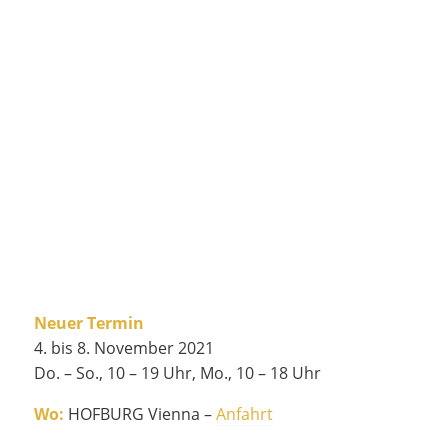
Neuer Termin
4. bis 8. November 2021
Do. – So., 10 – 19 Uhr, Mo., 10 – 18 Uhr
Wo:
HOFBURG Vienna –
Anfahrt