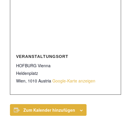
VERANSTALTUNGSORT
HOFBURG Vienna
Heldenplatz
Wien
,
1010
Austria
Google-Karte anzeigen
Zum Kalender hinzufügen