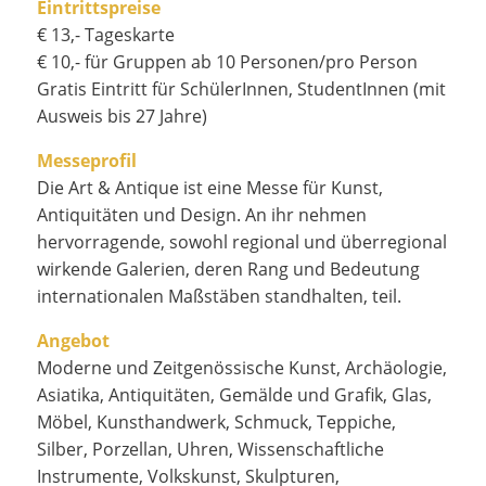
Eintrittspreise
€ 13,- Tageskarte
€ 10,- für Gruppen ab 10 Personen/pro Person
Gratis Eintritt für SchülerInnen, StudentInnen (mit
Ausweis bis 27 Jahre)
Messeprofil
Die Art & Antique ist eine Messe für Kunst,
Antiquitäten und Design. An ihr nehmen
hervorragende, sowohl regional und überregional
wirkende Galerien, deren Rang und Bedeutung
internationalen Maßstäben standhalten, teil.
Angebot
Moderne und Zeitgenössische Kunst, Archäologie,
Asiatika, Antiquitäten, Gemälde und Grafik, Glas,
Möbel, Kunsthandwerk, Schmuck, Teppiche,
Silber, Porzellan, Uhren, Wissenschaftliche
Instrumente, Volkskunst, Skulpturen,