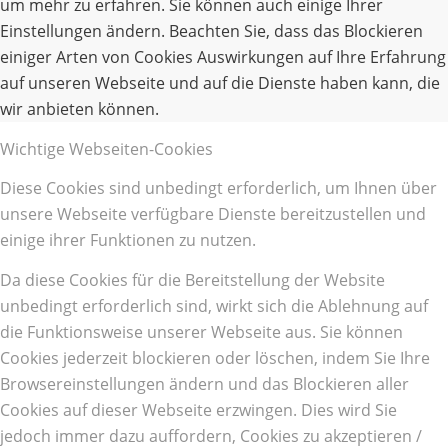
um mehr zu erfahren. Sie können auch einige Ihrer
Einstellungen ändern. Beachten Sie, dass das Blockieren
einiger Arten von Cookies Auswirkungen auf Ihre Erfahrung
auf unseren Webseite und auf die Dienste haben kann, die
wir anbieten können.
Wichtige Webseiten-Cookies
Diese Cookies sind unbedingt erforderlich, um Ihnen über
unsere Webseite verfügbare Dienste bereitzustellen und
einige ihrer Funktionen zu nutzen.
Da diese Cookies für die Bereitstellung der Website
unbedingt erforderlich sind, wirkt sich die Ablehnung auf
die Funktionsweise unserer Webseite aus. Sie können
Cookies jederzeit blockieren oder löschen, indem Sie Ihre
Browsereinstellungen ändern und das Blockieren aller
Cookies auf dieser Webseite erzwingen. Dies wird Sie
jedoch immer dazu auffordern, Cookies zu akzeptieren /