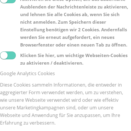
Ausblenden der Nachrichtenleiste zu aktivieren,
und lehnen Sie alle Cookies ab, wenn Sie sich
nicht anmelden. Zum Speichern dieser
Einstellung benötigen wir 2 Cookies. Andernfalls
werden Sie erneut aufgefordert, ein neues
Browserfenster oder einen neuen Tab zu öffnen.
Klicken Sie hier, um wichtige Webseiten-Cookies
zu aktivieren / deaktivieren.
Google Analytics Cookies
Diese Cookies sammeln Informationen, die entweder in
aggregierter Form verwendet werden, um zu verstehen,
wie unsere Webseite verwendet wird oder wie effektiv
unsere Marketingkampagnen sind, oder um unsere
Webseite und Anwendung für Sie anzupassen, um Ihre
Erfahrung zu verbessern.