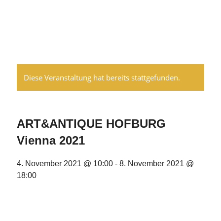
Diese Veranstaltung hat bereits stattgefunden.
ART&ANTIQUE HOFBURG
Vienna 2021
4. November 2021 @ 10:00
-
8. November 2021 @
18:00