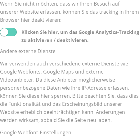
Wenn Sie nicht möchten, dass wir Ihren Besuch auf
unserer Website erfassen, können Sie das tracking in Ihrem
Browser hier deaktivieren:
Klicken Sie hier, um das Google Analytics-Tracking
zu aktivieren / deaktivieren.
Andere externe Dienste
Wir verwenden auch verschiedene externe Dienste wie
Google Webfonts, Google Maps und externe
Videoanbieter. Da diese Anbieter möglicherweise
personenbezogene Daten wie Ihre IP-Adresse erfassen,
können Sie diese hier sperren. Bitte beachten Sie, dass dies
die Funktionalität und das Erscheinungsbild unserer
Website erheblich beeinträchtigen kann. Änderungen
werden wirksam, sobald Sie die Seite neu laden.
Google Webfont-Einstellungen: