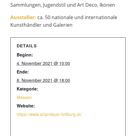
Sammlungen, Jugendstil und Art Deco, Ikonen
Aussteller:
ca. 50 nationale und internationale
Kunsthändler und Galerien
DETAILS
Beginn:
4. November 2021 @ 10:00
Ende:
8. November 2021 @ 18:00
Kategorie:
Messen
Website:
https://www.artantique-hofburg.at/