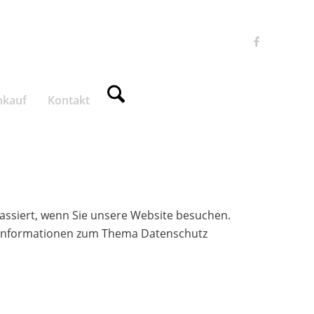
nkauf
Kontakt
assiert, wenn Sie unsere Website besuchen.
he Informationen zum Thema Datenschutz