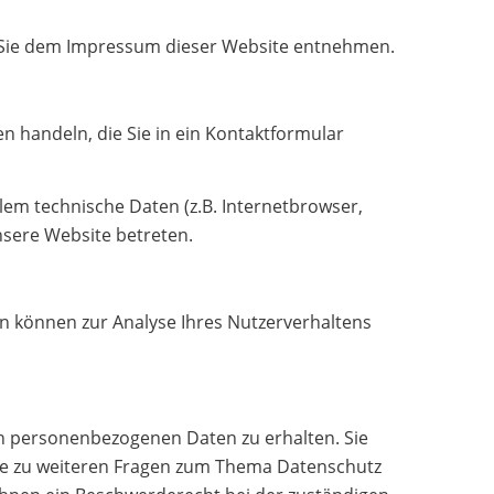
n Sie dem Impressum dieser Website entnehmen.
n handeln, die Sie in ein Kontaktformular
em technische Daten (z.B. Internetbrowser,
nsere Website betreten.
en können zur Analyse Ihres Nutzerverhaltens
en personenbezogenen Daten zu erhalten. Sie
wie zu weiteren Fragen zum Thema Datenschutz