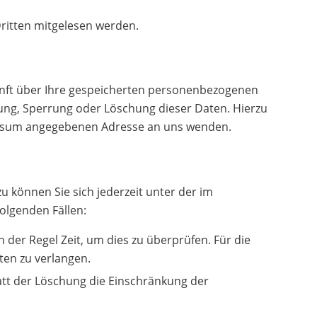
 Dritten mitgelesen werden.
unft über Ihre gespeicherten personenbezogenen
ung, Sperrung oder Löschung dieser Daten. Hierzu
essum angegebenen Adresse an uns wenden.
 können Sie sich jederzeit unter der im
olgenden Fällen:
 der Regel Zeit, um dies zu überprüfen. Für die
ten zu verlangen.
tt der Löschung die Einschränkung der