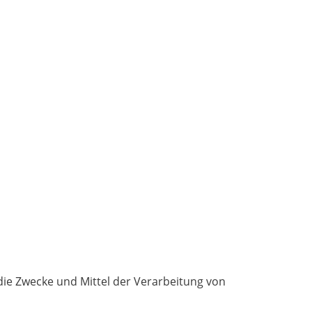
 die Zwecke und Mittel der Verarbeitung von