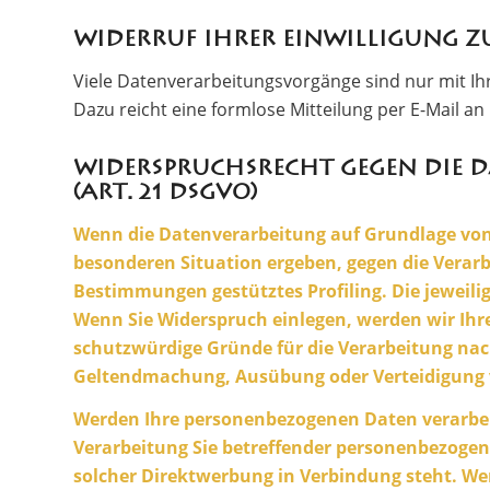
Widerruf Ihrer Einwilligung 
Viele Datenverarbeitungsvorgänge sind nur mit Ihre
Dazu reicht eine formlose Mitteilung per E-Mail a
Widerspruchsrecht gegen die 
(Art. 21 DSGVO)
Wenn die Datenverarbeitung auf Grundlage von Art
besonderen Situation ergeben, gegen die Verarb
Bestimmungen gestütztes Profiling. Die jeweil
Wenn Sie Widerspruch einlegen, werden wir Ihr
schutzwürdige Gründe für die Verarbeitung nach
Geltendmachung, Ausübung oder Verteidigung v
Werden Ihre personenbezogenen Daten verarbeit
Verarbeitung Sie betreffender personenbezogene
solcher Direktwerbung in Verbindung steht. W