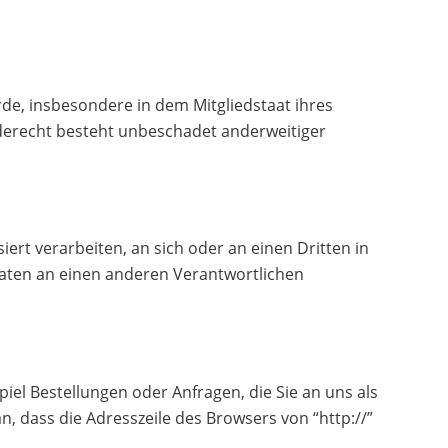
de, insbesondere in dem Mitgliedstaat ihres
derecht besteht unbeschadet anderweitiger
iert verarbeiten, an sich oder an einen Dritten in
Daten an einen anderen Verantwortlichen
iel Bestellungen oder Anfragen, die Sie an uns als
, dass die Adresszeile des Browsers von “http://”