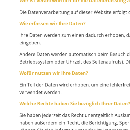
Wer ist verantwortlich für die Datenerfassung a
Die Datenverarbeitung auf dieser Website erfolg
Wie erfassen wir Ihre Daten?
Ihre Daten werden zum einen dadurch erhoben, dass
eingeben.
Andere Daten werden automatisch beim Besuch der 
Betriebssystem oder Uhrzeit des Seitenaufrufs). D
Wofür nutzen wir Ihre Daten?
Ein Teil der Daten wird erhoben, um eine fehlerfr
verwendet werden.
Welche Rechte haben Sie bezüglich Ihrer Daten
Sie haben jederzeit das Recht unentgeltlich Ausk
haben außerdem ein Recht, die Berichtigung, Spe