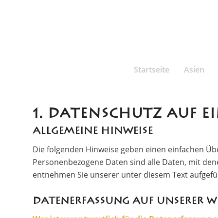
Startseite
Asien
1. DATENSCHUTZ AUF EI
Allgemeine Hinweise
Die folgenden Hinweise geben einen einfachen Üb
Personenbezogene Daten sind alle Daten, mit dene
entnehmen Sie unserer unter diesem Text aufgefü
Datenerfassung auf unserer We