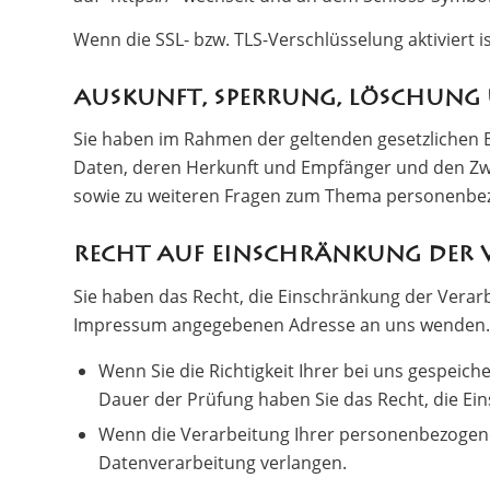
Wenn die SSL- bzw. TLS-Verschlüsselung aktiviert i
Auskunft, Sperrung, Löschung
Sie haben im Rahmen der geltenden gesetzlichen 
Daten, deren Herkunft und Empfänger und den Zwe
sowie zu weiteren Fragen zum Thema personenbez
Recht auf Einschränkung der 
Sie haben das Recht, die Einschränkung der Verar
Impressum angegebenen Adresse an uns wenden. Da
Wenn Sie die Richtigkeit Ihrer bei uns gespeic
Dauer der Prüfung haben Sie das Recht, die E
Wenn die Verarbeitung Ihrer personenbezogene
Datenverarbeitung verlangen.