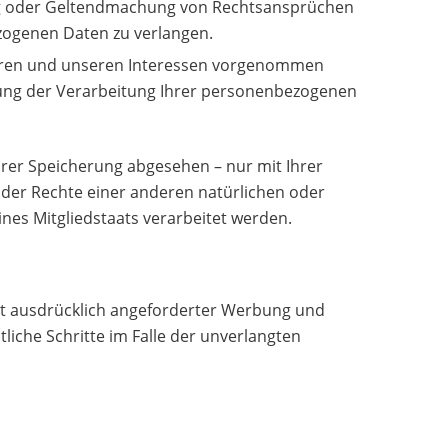
ung oder Geltendmachung von Rechtsansprüchen
zogenen Daten zu verlangen.
Ihren und unseren Interessen vorgenommen
nkung der Verarbeitung Ihrer personenbezogenen
rer Speicherung abgesehen – nur mit Ihrer
der Rechte einer anderen natürlichen oder
nes Mitgliedstaats verarbeitet werden.
t ausdrücklich angeforderter Werbung und
liche Schritte im Falle der unverlangten