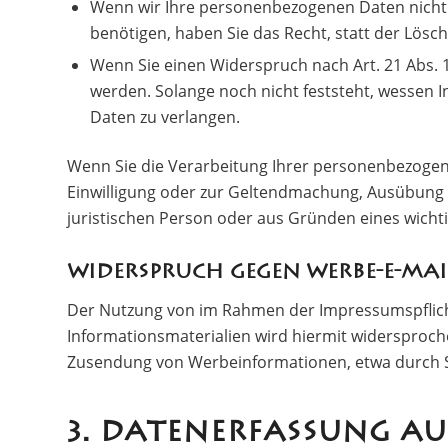
Wenn wir Ihre personenbezogenen Daten nicht
benötigen, haben Sie das Recht, statt der Lös
Wenn Sie einen Widerspruch nach Art. 21 Abs
werden. Solange noch nicht feststeht, wessen 
Daten zu verlangen.
Wenn Sie die Verarbeitung Ihrer personenbezogen
Einwilligung oder zur Geltendmachung, Ausübung 
juristischen Person oder aus Gründen eines wichti
Widerspruch gegen Werbe-E-Mai
Der Nutzung von im Rahmen der Impressumspflich
Informationsmaterialien wird hiermit widersprochen
Zusendung von Werbeinformationen, etwa durch S
3. DATENERFASSUNG AU