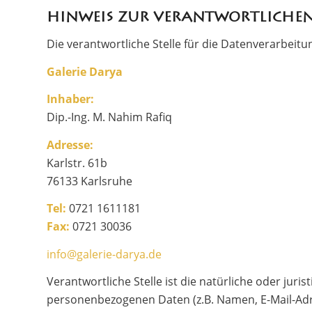
Hinweis zur verantwortlichen 
Die verantwortliche Stelle für die Datenverarbeitun
Galerie Darya
Inhaber:
Dip.-Ing. M. Nahim Rafiq
Adresse:
Karlstr. 61b
76133 Karlsruhe
Tel:
0721 1611181
Fax:
0721 30036
info@galerie-darya.de
Verantwortliche Stelle ist die natürliche oder jur
personenbezogenen Daten (z.B. Namen, E-Mail-Adre